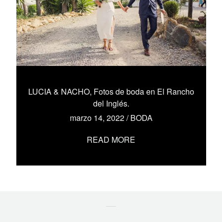
LUCIA & NACHO, Fotos de boda en El Rancho
del Inglés.
marzo 14, 2022
/
BODA
READ MORE