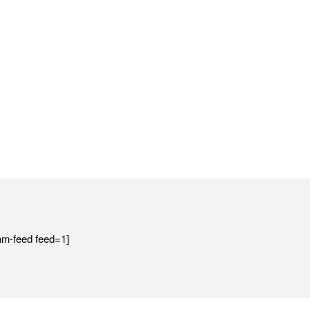
ram-feed feed=1]