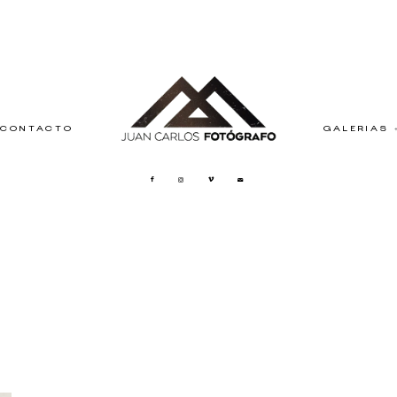
CONTACTO
GALERÍAS 